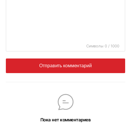
Символы 0 / 1000
Отправить комментарий
Пока нет комментариев