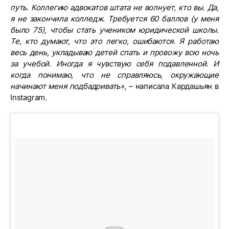
путь. Коллегию адвокатов штата не волнует, кто вы. Да,
я не закончила колледж. Требуется 60 баллов (у меня
было 75), чтобы стать учеником юридической школы.
Те, кто думают, что это легко, ошибаются. Я работаю
весь день, укладываю детей спать и провожу всю ночь
за учебой. Иногда я чувствую себя подавленной. И
когда понимаю, что не справляюсь, окружающие
начинают меня подбадривать»
, – написала Кардашьян в
Instagram.