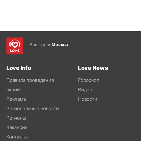
Ваш город
Москва
Love Info
Love News
Правила проведения
Гороскоп
акций
Видео
Реклама
Новости
Региональные новости
Регионы
Вакансии
Контакты