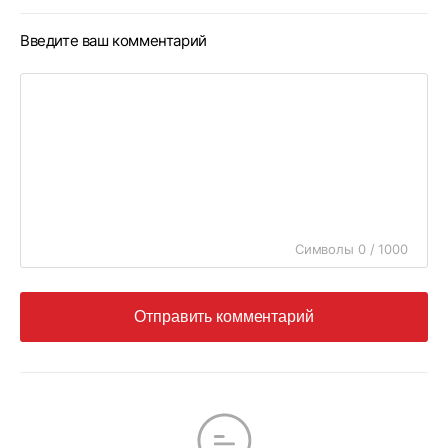
Введите ваш комментарий
Символы 0 / 1000
Отправить комментарий