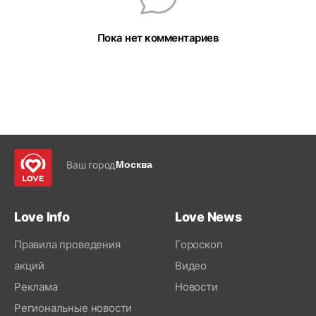
Пока нет комментариев
Ваш город
Москва
Love Info
Love News
Правила проведения
Гороскоп
акций
Видео
Реклама
Новости
Региональные новости