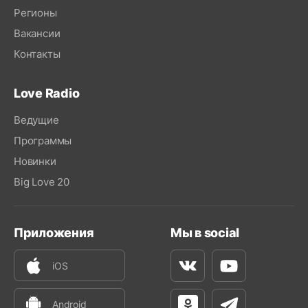
Регионы
Вакансии
Контакты
Love Radio
Ведущие
Программы
Новинки
Big Love 20
Приложения
Мы в social
iOS
Вконтакте
Youtube
Android