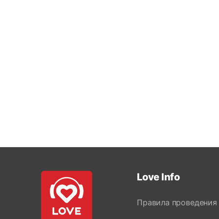
Love Info
Правила проведения