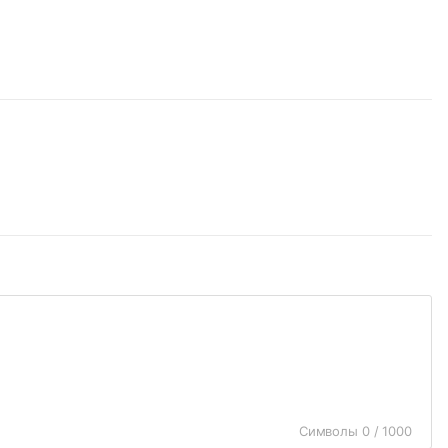
Символы 0 / 1000