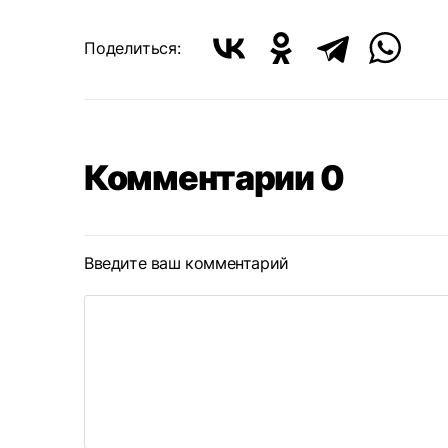
Поделиться:
Комментарии 0
Введите ваш комментарий