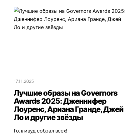
17.11.2025
Лучшие образы на Governors
Awards 2025: Дженнифер
Лоуренс, Ариана Гранде, Джей
Ло и другие звёзды
Голливуд собрал всех!