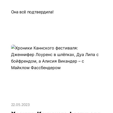
Она всё подтвердила!
22.05.2023