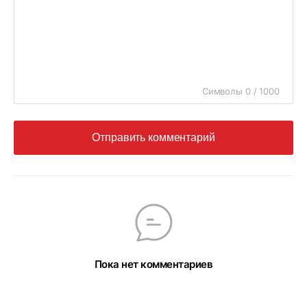
Символы 0 / 1000
Отправить комментарий
Пока нет комментариев