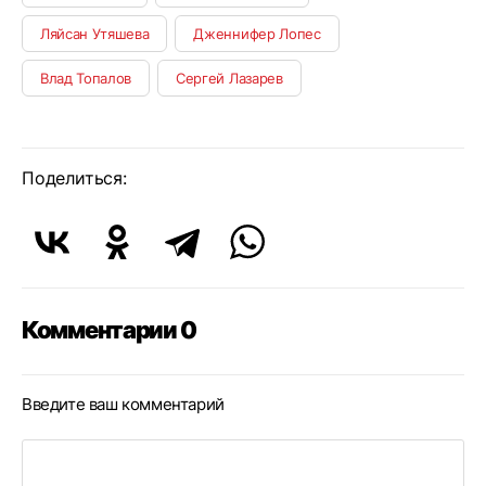
Ляйсан Утяшева
Дженнифер Лопес
Влад Топалов
Сергей Лазарев
Поделиться:
Комментарии 0
Введите ваш комментарий