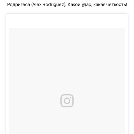
Родригеса (Alex Rodriguez). Какой удар, какая четкость!