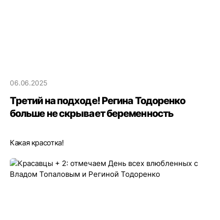
06.06.2025
Третий на подходе! Регина Тодоренко
больше не скрывает беременность
Какая красотка!