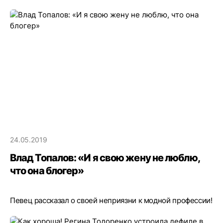
24.05.2019
Влад Топалов: «И я свою жену не люблю,
что она блогер»
Певец рассказал о своей неприязни к модной профессии!