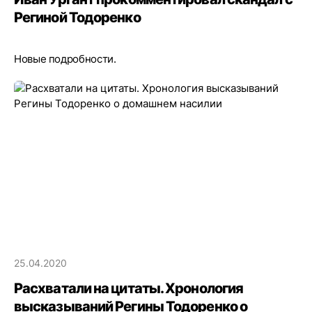
Региной Тодоренко
Новые подробности.
25.04.2020
Расхватали на цитаты. Хронология
высказываний Регины Тодоренко о