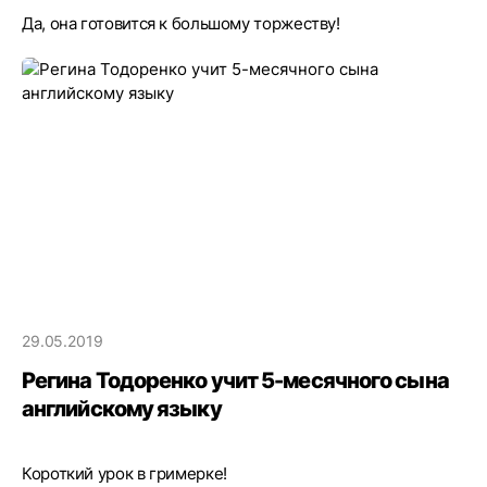
Да, она готовится к большому торжеству!
29.05.2019
Регина Тодоренко учит 5-месячного сына
английскому языку
Короткий урок в гримерке!