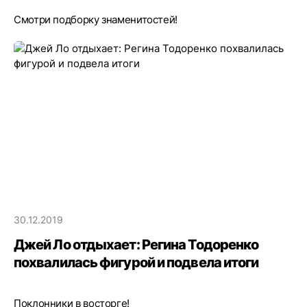
Смотри подборку знаменитостей!
30.12.2019
Джей Ло отдыхает: Регина Тодоренко
похвалилась фигурой и подвела итоги
Поклонники в восторге!