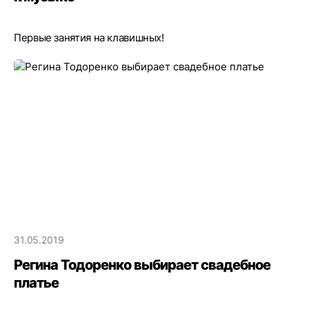
Первые занятия на клавишных!
31.05.2019
Регина Тодоренко выбирает свадебное
платье