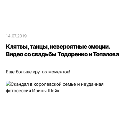
14.07.2019
Клятвы, танцы, невероятные эмоции.
Видео со свадьбы Тодоренко и Топалова
Еще больше крутых моментов!