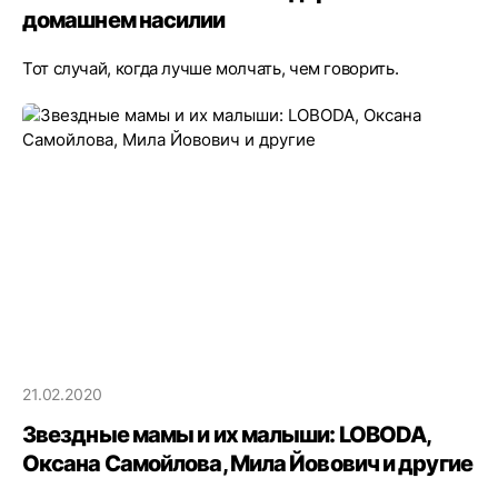
домашнем насилии
Тот случай, когда лучше молчать, чем говорить.
21.02.2020
Звездные мамы и их малыши: LOBODA,
Оксана Самойлова, Мила Йовович и другие