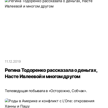
11.12.2019
Регина Тодоренко рассказала о деньгах,
Насте Ивлеевой и многом другом
Телеведущая побывала в «Осторожно, Собчак».