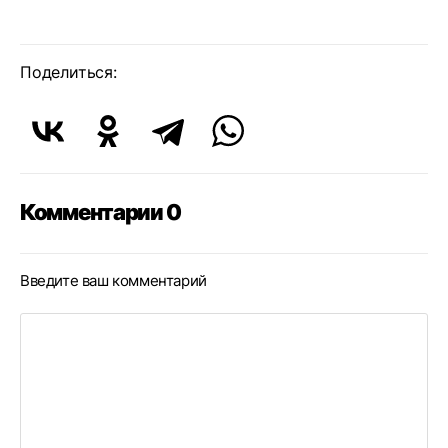
Поделиться:
Комментарии 0
Введите ваш комментарий