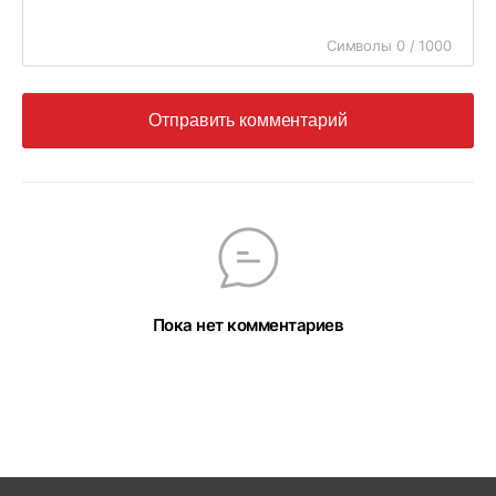
Символы 0 / 1000
Отправить комментарий
Пока нет комментариев