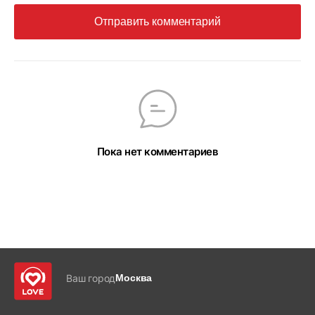
Отправить комментарий
Пока нет комментариев
Ваш город
Москва