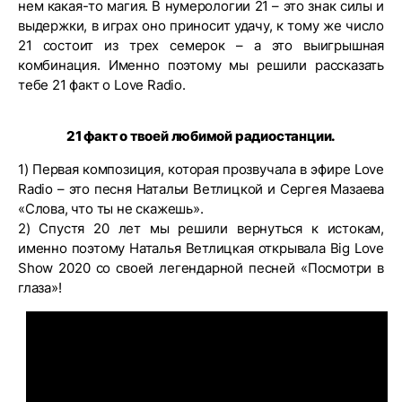
нем какая-то магия. В нумерологии 21 – это знак силы и
выдержки, в играх оно приносит удачу, к тому же число
21 состоит из трех семерок – а это выигрышная
комбинация. Именно поэтому мы решили рассказать
тебе 21 факт о Love Radio.
21 факт о твоей любимой радиостанции.
1) Первая композиция, которая прозвучала в эфире Love
Radio – это песня Натальи Ветлицкой и Сергея Мазаева
«Слова, что ты не скажешь».
2) Спустя 20 лет мы решили вернуться к истокам,
именно поэтому Наталья Ветлицкая открывала Big Love
Show 2020 со своей легендарной песней «Посмотри в
глаза»!