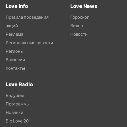
Love Info
Love News
Правила проведения
Гороскоп
акций
Видео
Реклама
Новости
Региональные новости
Регионы
Вакансии
Контакты
Love Radio
Ведущие
Программы
Новинки
Big Love 20