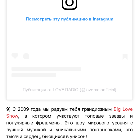
Посмотреть эту публикацию в Instagram
Публикация от LOVE RADIO (@loveradioofficial)
9) C 2009 года мы радуем тебя грандиозным
Big Love
Show
, в котором участвуют топовые звезды и
популярные фрешмены. Это шоу мирового уровня с
лучшей музыкой и уникальными постановками, это
тысячи сердец, бьющихся в унисон!