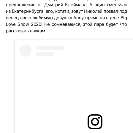
предложение от Дмитрий Клеймана. А один смельчак
из Екатеринбурга, его, кстати, зовут Николай позвал под
венец свою любимую девушку Анну прямо на сцене Big
Love Show 2020! Не сомневаемся, этой паре будет что
рассказать внукам.