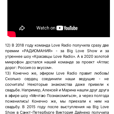
12) В 2018 году команда Love Radio получила сразу две
премии «РАДИОМАНИЯ» - за Big Love Show и за
утреннее шоу «Красавцы Love Radio». А в 2020 золотой
микрофон достался нашей команде за проект «Атлас
дорог: Россия со вкусом».
13) Конечно же, эфиром Love Radio правит любовь!
Сколько сердец соединили наши ведущие - не
сосчитать! Некоторые знакомства даже привели к
свадьбе. Например, Алексей и Марина нашли друг друга
в эфире шоу «Мечтаю Познакомиться», а через полгода
поженились! Конечно же, мы приехали к ним на
свадьбу. В 2015 году после выступления на Big Love
Show в Санкт-Петербурге Виктория Дайнеко получила