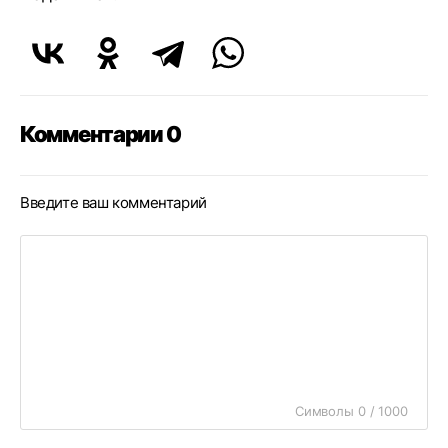
Комментарии 0
Введите ваш комментарий
Символы 0 / 1000