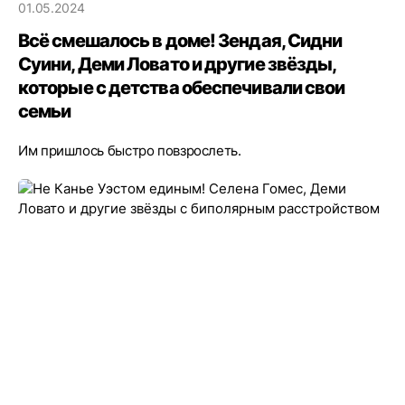
01.05.2024
Всё смешалось в доме! Зендая, Сидни
Суини, Деми Ловато и другие звёзды,
которые с детства обеспечивали свои
семьи
Им пришлось быстро повзрослеть.