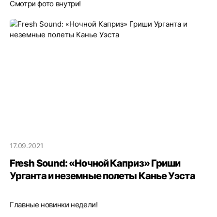
Смотри фото внутри!
17.09.2021
Fresh Sound: «Ночной Каприз» Гриши
Урганта и неземные полеты Канье Уэста
Главные новинки недели!