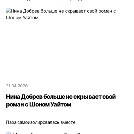
21.04.2020
Нина Добрев больше не скрывает свой
роман с Шоном Уайтом
Пара самоизолировалась вместе.