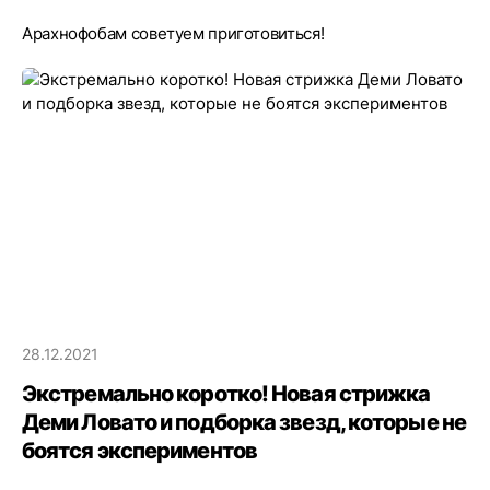
Арахнофобам советуем приготовиться!
28.12.2021
Экстремально коротко! Новая стрижка
Деми Ловато и подборка звезд, которые не
боятся экспериментов