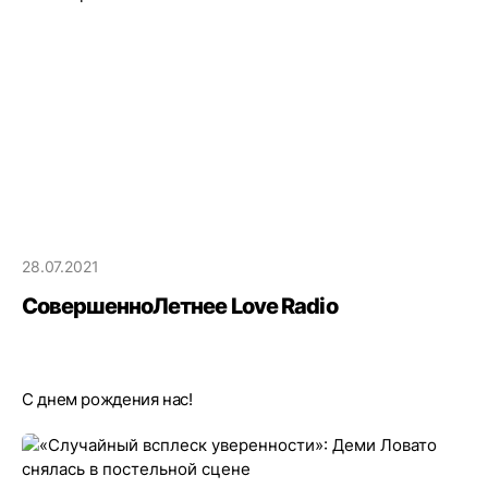
28.07.2021
СовершенноЛетнее Love Radio
С днем рождения нас!