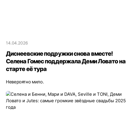
14.04.2026
Диснеевские подружки снова вместе!
Селена Гомес поддержала Деми Ловато на
старте её тура
Невероятно мило.