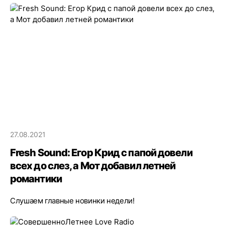
27.08.2021
Fresh Sound: Егор Крид с папой довели
всех до слез, а Мот добавил летней
романтики
Слушаем главные новинки недели!