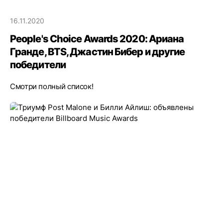
16.11.2020
People's Choice Awards 2020: Ариана
Гранде, BTS, Джастин Бибер и другие
победители
Смотри полный список!