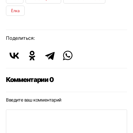
Ёлка
Поделиться:
Комментарии 0
Введите ваш комментарий