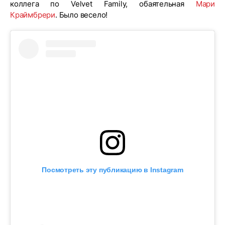
коллега по Velvet Family, обаятельная
Мари
Краймбрери
. Было весело!
Посмотреть эту публикацию в Instagram