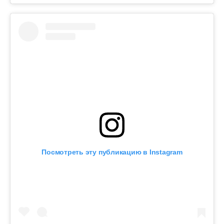
Посмотреть эту публикацию в Instagram