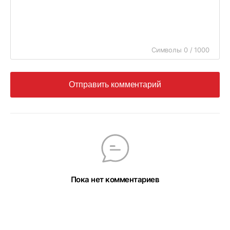
Символы 0 / 1000
Отправить комментарий
Пока нет комментариев