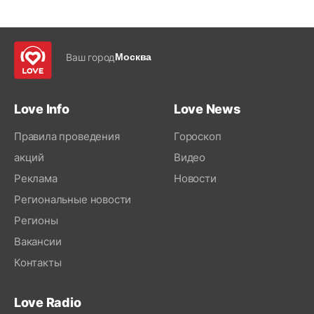
Ваш город
Москва
Love Info
Love News
Правила проведения
Гороскоп
акций
Видео
Реклама
Новости
Региональные новости
Регионы
Вакансии
Контакты
Love Radio