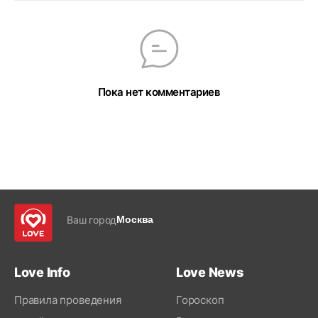
Пока нет комментариев
Ваш город
Москва
Love Info
Love News
Правила проведения
Гороскоп