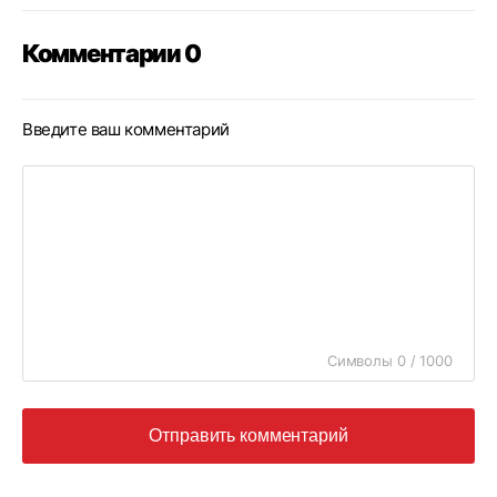
Комментарии 0
Введите ваш комментарий
Символы 0 / 1000
Отправить комментарий