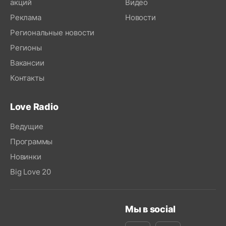
акций
Видео
Реклама
Новости
Региональные новости
Регионы
Вакансии
Контакты
Love Radio
Ведущие
Программы
Новинки
Big Love 20
Мы в social