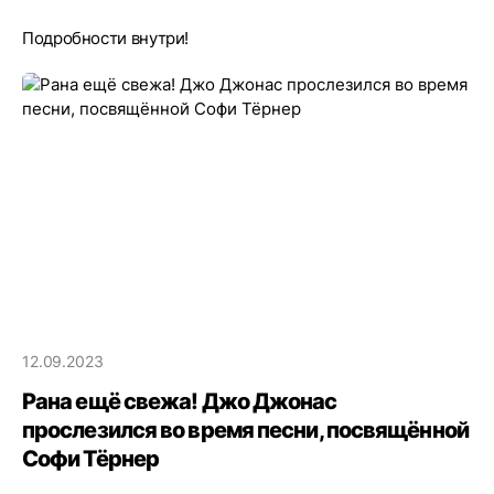
Подробности внутри!
12.09.2023
Рана ещё свежа! Джо Джонас
прослезился во время песни, посвящённой
Софи Тёрнер