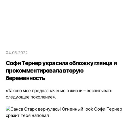
04.05.2022
Софи Тернер украсила обложку глянца и
прокомментировала вторую
беременность
«Таково мое предназначение в жизни – воспитывать
следующее поколение».