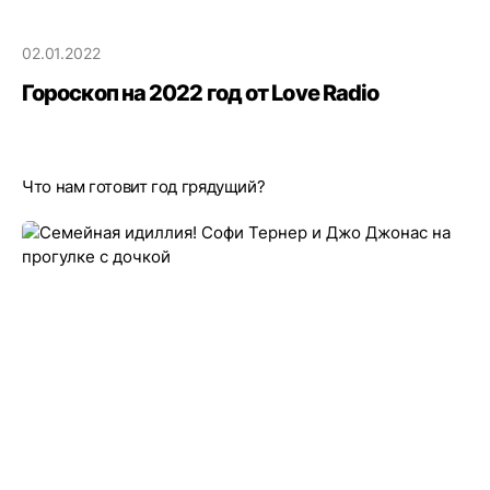
02.01.2022
Гороскоп на 2022 год от Love Radio
Что нам готовит год грядущий?