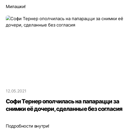
Милашки!
12.05.2021
Софи Тернер ополчилась на папарацци за
снимки её дочери, сделанные без согласия
Подробности внутри!