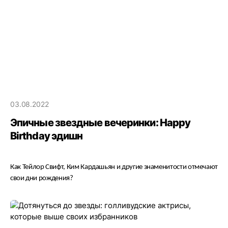
03.08.2022
Эпичные звездные вечеринки: Happy
Birthday эдишн
Как Тейлор Свифт, Ким Кардашьян и другие знаменитости отмечают
свои дни рождения?