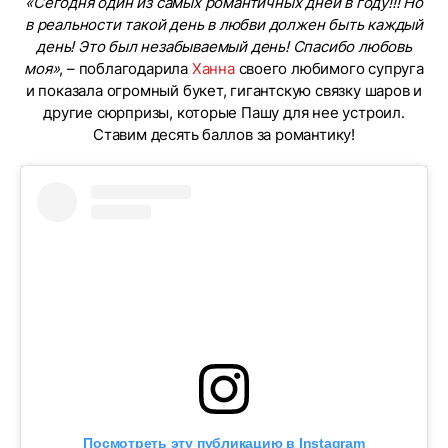
«Сегодня один из самых романтичных дней в году!!! Но
в реальности такой день в любви должен быть каждый
день! Это был незабываемый день! Спасибо любовь
моя»
, – поблагодарила
Ханна
своего любимого супруга
и показала огромный букет, гигантскую связку шаров и
другие сюрпризы, которые Пашу для нее устроил.
Ставим десять баллов за романтику!
Посмотреть эту публикацию в Instagram