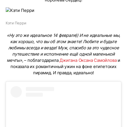
Кэти Перри
«Ну это же идеальное 14 февраля)) И не идеальные мы,
как хорошо, что вы об этом знаете! Любите и будьте
любимы всегда и везде! Муж, спасибо за это чудесное
путешествие и исполнение ещё одной маленькой
мечты»
, – поблагодарила
Джигана
Оксана Самойлова
и
показала их романтичный ужин на фоне египетских
пирамид. И правда, идеально!