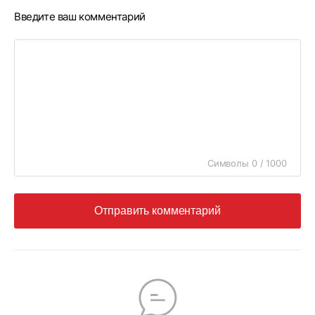
Введите ваш комментарий
Символы 0 / 1000
Отправить комментарий