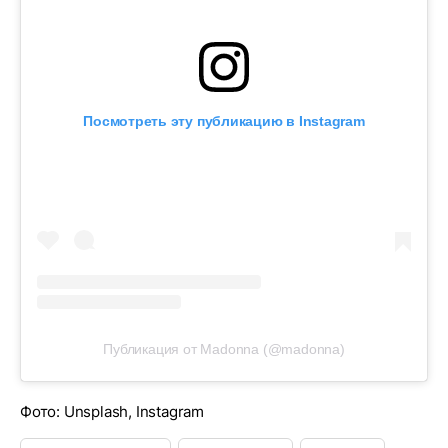
Посмотреть эту публикацию в Instagram
Публикация от Madonna (@madonna)
Фото: Unsplash, Instagram