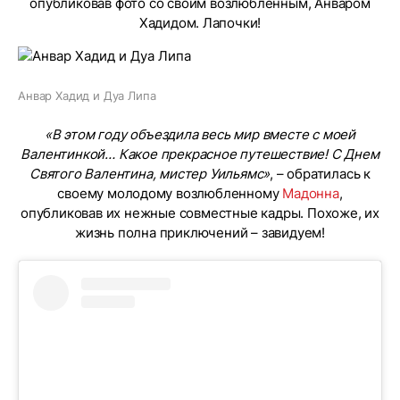
опубликовав фото со своим возлюбленным, Анваром
Хадидом. Лапочки!
Анвар Хадид и Дуа Липа
«В этом году объездила весь мир вместе с моей
Валентинкой… Какое прекрасное путешествие! С Днем
Святого Валентина, мистер Уильямс»
, – обратилась к
своему молодому возлюбленному
Мадонна
,
опубликовав их нежные совместные кадры. Похоже, их
жизнь полна приключений – завидуем!