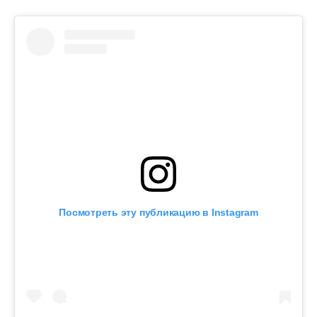
Посмотреть эту публикацию в Instagram