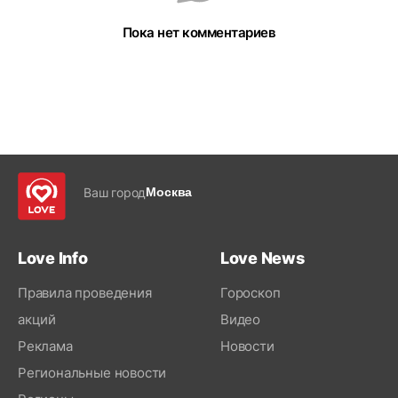
Пока нет комментариев
Ваш город
Москва
Love Info
Love News
Правила проведения
Гороскоп
акций
Видео
Реклама
Новости
Региональные новости