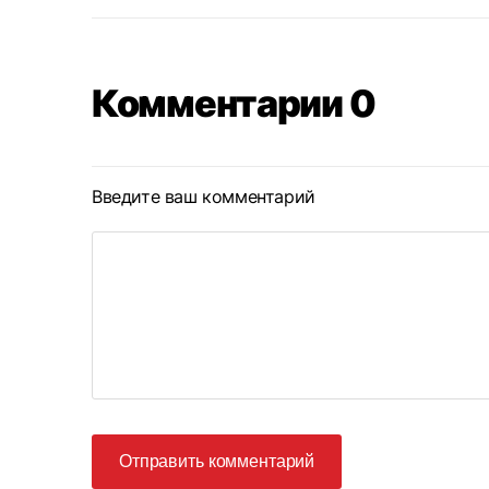
Комментарии 0
Введите ваш комментарий
Отправить комментарий