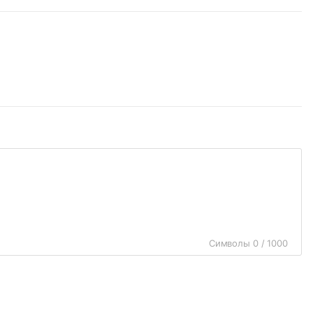
Символы 0 / 1000