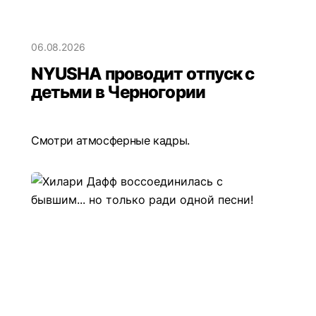
06.08.2026
NYUSHA проводит отпуск с
детьми в Черногории
Смотри атмосферные кадры.