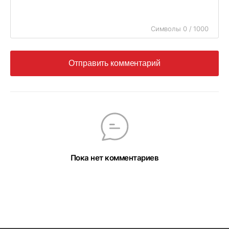
Символы 0 / 1000
Отправить комментарий
Пока нет комментариев