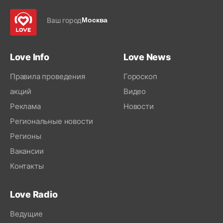
Ваш город
Москва
Love Info
Love News
Правила проведения
Гороскоп
акций
Видео
Реклама
Новости
Региональные новости
Регионы
Вакансии
Контакты
Love Radio
Ведущие