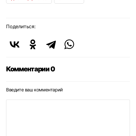
Поделиться:
Комментарии 0
Введите ваш комментарий