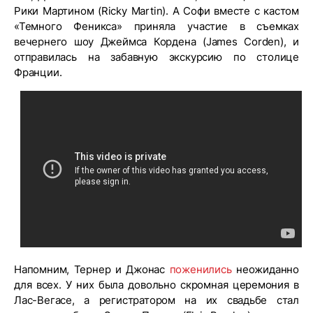
Рики Мартином (Ricky Martin). А Софи вместе с кастом
«Темного Феникса» приняла участие в съемках
вечернего шоу Джеймса Кордена (James Corden), и
отправилась на забавную экскурсию по столице
Франции.
Напомним, Тернер и Джонас
поженились
неожиданно
для всех. У них была довольно скромная церемония в
Лас-Вегасе, а регистратором на их свадьбе стал