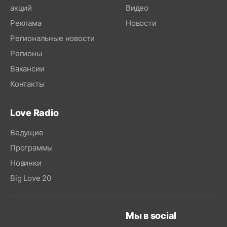
акций
Видео
Реклама
Новости
Региональные новости
Регионы
Вакансии
Контакты
Love Radio
Ведущие
Программы
Новинки
Big Love 20
Мы в social