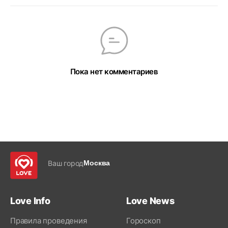
Пока нет комментариев
Ваш город
Москва
Love Info
Love News
Правила проведения
Гороскоп