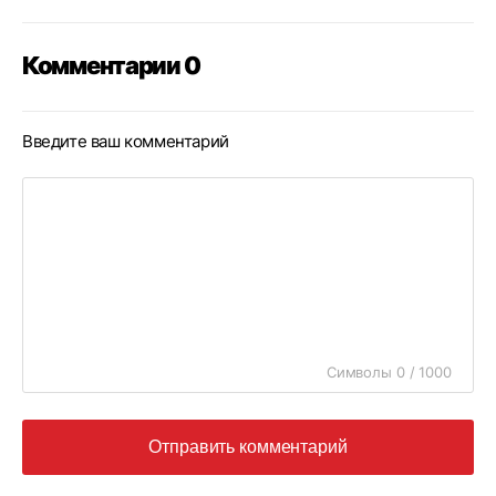
Комментарии 0
Введите ваш комментарий
Символы 0 / 1000
Отправить комментарий