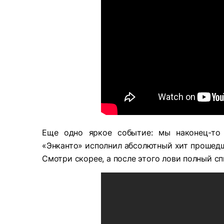
Еще одно яркое событие: мы наконец-то
«Энканто» исполнил абсолютный хит прошедше
Смотри скорее, а после этого лови полный сп