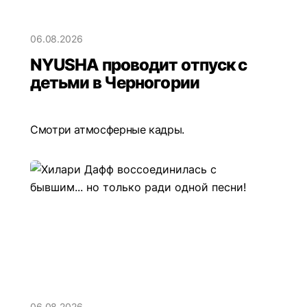
06.08.2026
NYUSHA проводит отпуск с
детьми в Черногории
Смотри атмосферные кадры.
06.08.2026