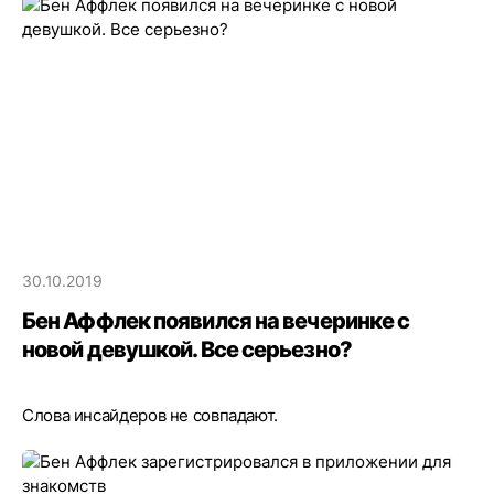
30.10.2019
Бен Аффлек появился на вечеринке с
новой девушкой. Все серьезно?
Слова инсайдеров не совпадают.