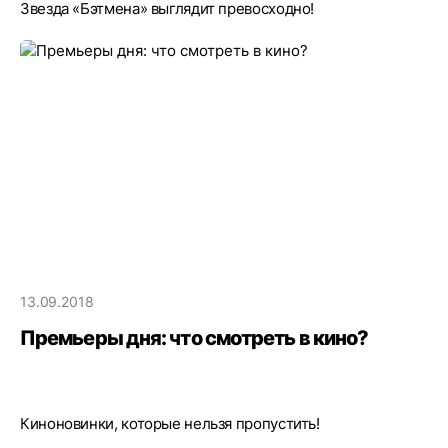
Звезда «Бэтмена» выглядит превосходно!
13.09.2018
Премьеры дня: что смотреть в кино?
Киноновинки, которые нельзя пропустить!