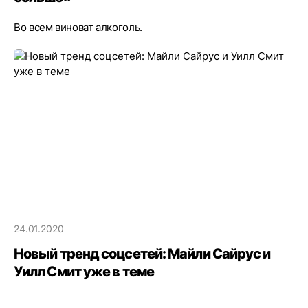
Во всем виноват алкоголь.
24.01.2020
Новый тренд соцсетей: Майли Сайрус и
Уилл Смит уже в теме