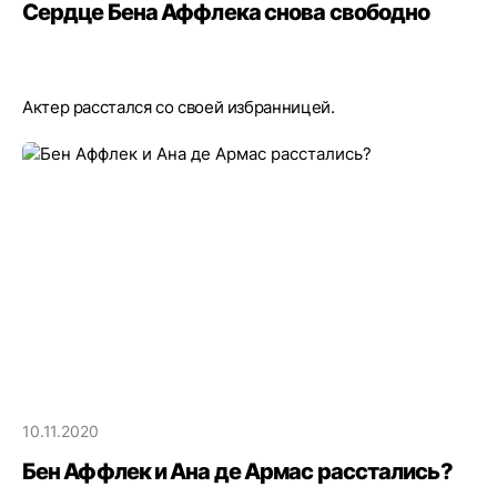
Сердце Бена Аффлека снова свободно
Актер расстался со своей избранницей.
10.11.2020
Бен Аффлек и Ана де Армас расстались?