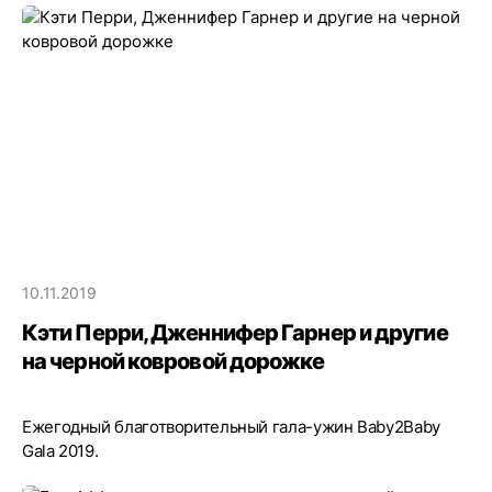
10.11.2019
Кэти Перри, Дженнифер Гарнер и другие
на черной ковровой дорожке
Ежегодный благотворительный гала-ужин Baby2Baby
Gala 2019.