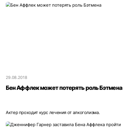
29.08.2018
Бен Аффлек может потерять роль Бэтмена
Актер проходит курс лечения от алкоголизма.