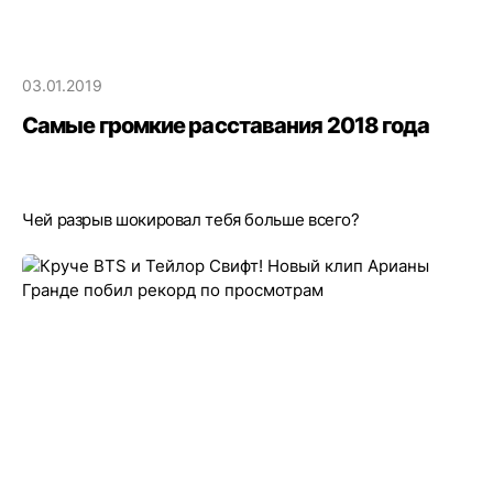
03.01.2019
Самые громкие расставания 2018 года
Чей разрыв шокировал тебя больше всего?