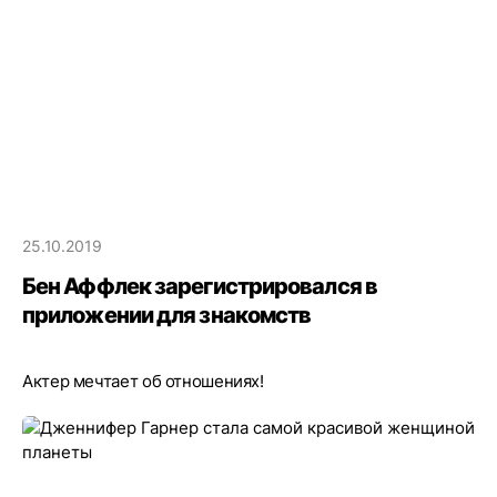
25.10.2019
Бен Аффлек зарегистрировался в
приложении для знакомств
Актер мечтает об отношениях!