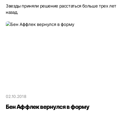
Звезды приняли решение расстаться больше трех лет
назад.
02.10.2018
Бен Аффлек вернулся в форму