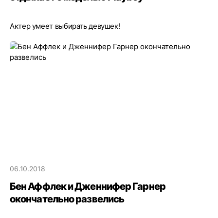
Актер умеет выбирать девушек!
06.10.2018
Бен Аффлек и Дженнифер Гарнер
окончательно развелись