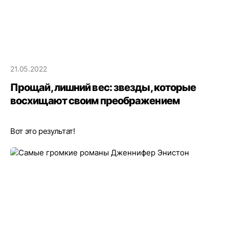
21.05.2022
Прощай, лишний вес: звезды, которые
восхищают своим преображением
Вот это результат!