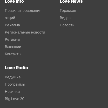
Love Info
Love News
Правила проведения
Гороскоп
акций
Видео
Реклама
Новости
Региональные новости
Регионы
Вакансии
Контакты
Love Radio
Ведущие
Программы
Новинки
Big Love 20