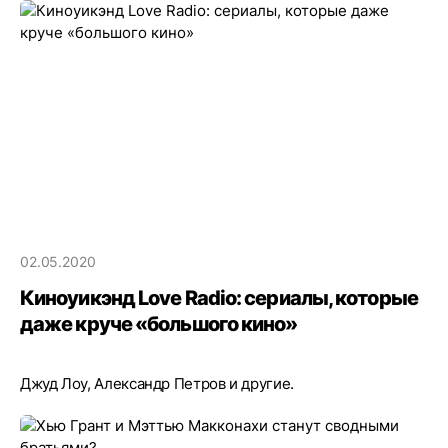
02.05.2020
Киноуикэнд Love Radio: сериалы, которые
даже круче «большого кино»
Джуд Лоу, Александр Петров и другие.