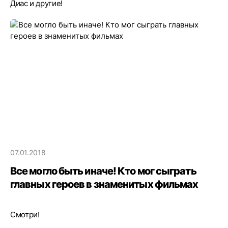
Диас и другие!
07.01.2018
Все могло быть иначе! Кто мог сыграть
главных героев в знаменитых фильмах
Смотри!