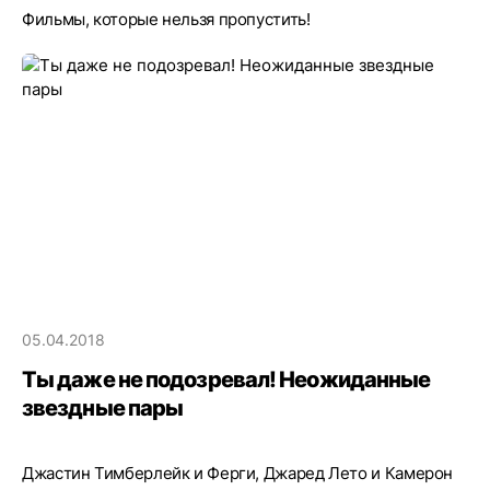
Фильмы, которые нельзя пропустить!
05.04.2018
Ты даже не подозревал! Неожиданные
звездные пары
Джастин Тимберлейк и Ферги, Джаред Лето и Камерон