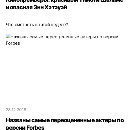
и опасная Энн Хэтэуэй
Что смотреть на этой неделе?
28.12.2018
Названы самые переоцененные актеры по
версии Forbes