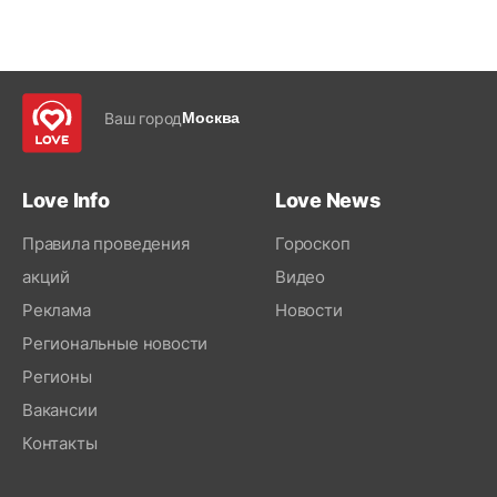
Ваш город
Москва
Love Info
Love News
Правила проведения
Гороскоп
акций
Видео
Реклама
Новости
Региональные новости
Регионы
Вакансии
Контакты