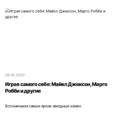
08.05.2020
Играя самого себя: Майкл Джексон, Марго
Робби и другие
Вспоминаем самые яркие звездные камео