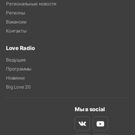
Региональные новости
Регионы
Вакансии
Контакты
Love Radio
Ведущие
Программы
Новинки
Big Love 20
Мы в social
Вконтакте
Youtube