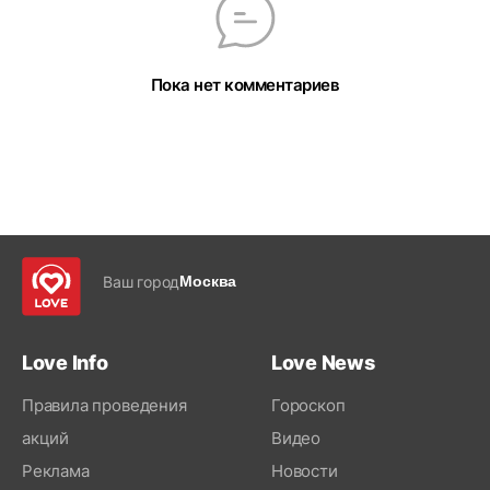
Пока нет комментариев
Ваш город
Москва
Love Info
Love News
Правила проведения
Гороскоп
акций
Видео
Реклама
Новости