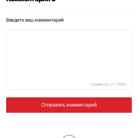
Введите ваш комментарий
Символы 0 / 1000
Отправить комментарий