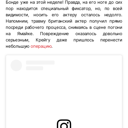
Бонде уже на этой неделе! Правда, на его ноге до сих
пор находится специальный фиксатор, но, по всей
видимости, носить его актеру осталось недолго.
Напомним, травму британский актер получил прямо
посреди рабочего процесса, снимаясь в сцене погони
на Ямайке. Повреждение оказалось довольно
серьезным, Крейгу даже пришлось перенести
небольшую
операцию
.