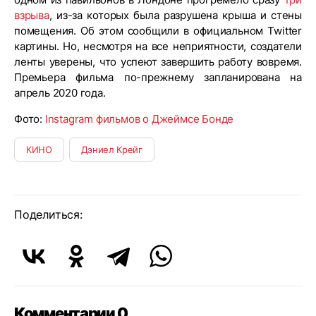
взрыва
, из-за которых была разрушена крыша и стены
помещения. Об этом сообщили в официальном Twitter
картины. Но, несмотря на все неприятности, создатели
ленты уверены, что успеют завершить работу вовремя.
Премьера фильма по-прежнему запланирована на
апрель 2020 года.
Фото:
Instagram фильмов о Джеймсе Бонде
КИНО
Дэниел Крейг
Поделиться:
Комментарии 0