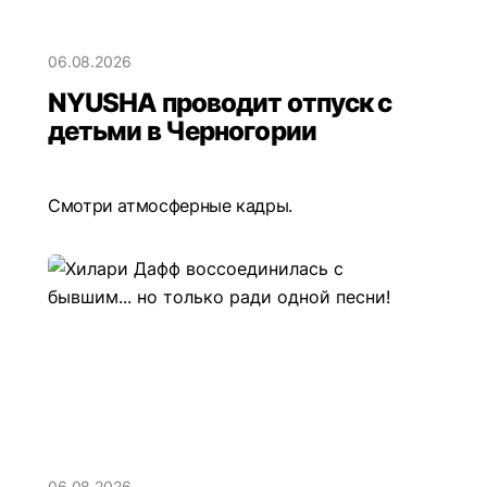
06.08.2026
NYUSHA проводит отпуск с
детьми в Черногории
Смотри атмосферные кадры.
06.08.2026