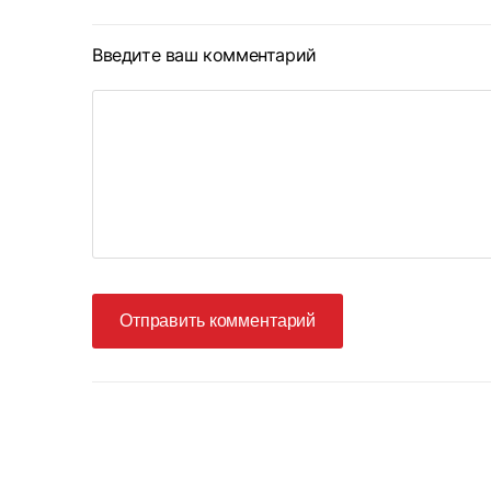
Введите ваш комментарий
Отправить комментарий