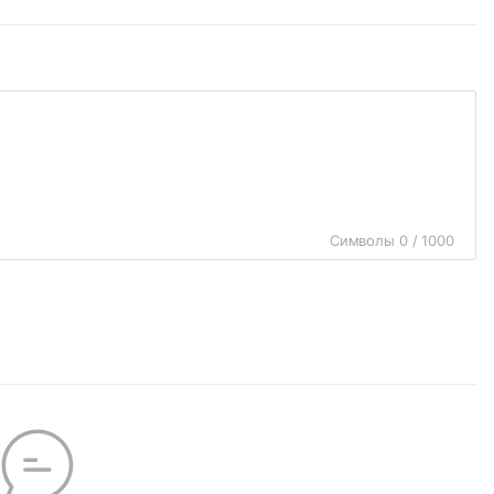
Символы 0 / 1000