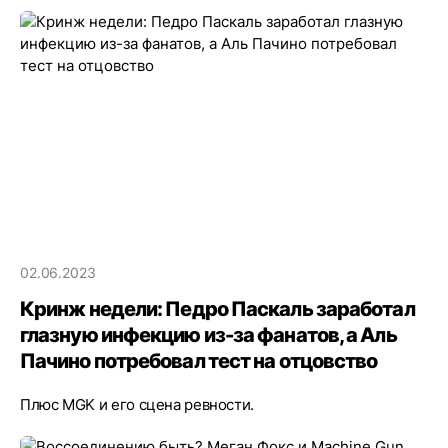
02.06.2023
Кринж недели: Педро Паскаль заработал
глазную инфекцию из-за фанатов, а Аль
Пачино потребовал тест на отцовство
Плюс MGK и его сцена ревности.