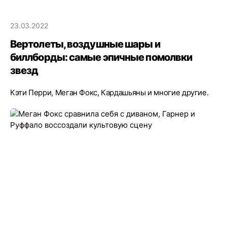
23.03.2022
Вертолеты, воздушные шары и
биллборды: самые эпичные помолвки
звезд
Кэти Перри, Меган Фокс, Кардашьяны и многие другие.