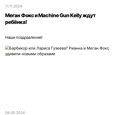
11.11.2024
Меган Фокс и Machine Gun Kelly ждут
ребёнка!
Наши поздравления!
06.05.2024