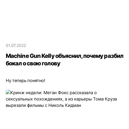
01.07.2022
Machine Gun Kelly объяснил, почему разбил
бокал о свою голову
Ну теперь понятно!