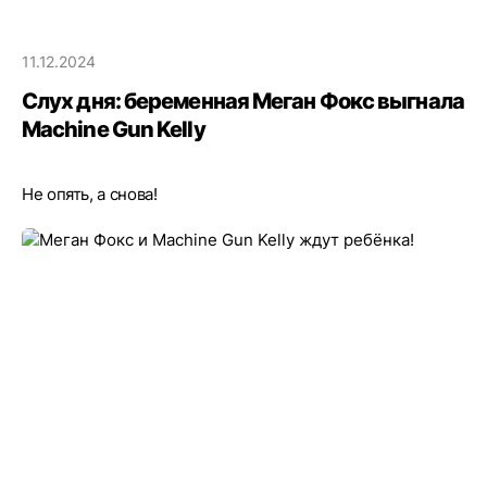
11.12.2024
Слух дня: беременная Меган Фокс выгнала
Machine Gun Kelly
Не опять, а снова!