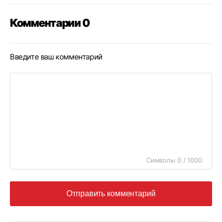
Комментарии 0
Введите ваш комментарий
Символы 0 / 1000
Отправить комментарий