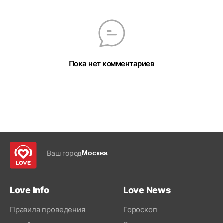
Пока нет комментариев
Ваш город
Москва
Love Info
Love News
Правила проведения
Гороскоп