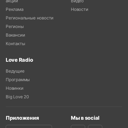
акций
Видео
Реклама
Новости
Региональные новости
Регионы
Вакансии
Контакты
Love Radio
Ведущие
Программы
Новинки
Big Love 20
Приложения
Мы в social