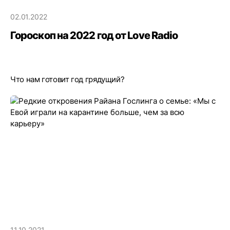
02.01.2022
Гороскоп на 2022 год от Love Radio
Что нам готовит год грядущий?
11.10.2021