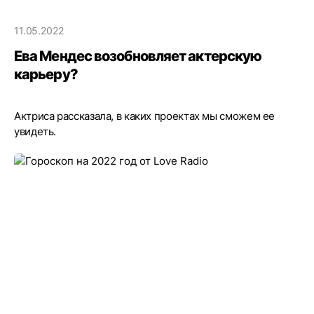
11.05.2022
Ева Мендес возобновляет актерскую
карьеру?
Актриса рассказала, в каких проектах мы сможем ее
увидеть.