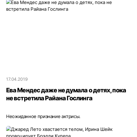
17.04.2019
Ева Мендес даже не думала о детях, пока
не встретила Райана Гослинга
Неожиданное признание актрисы.