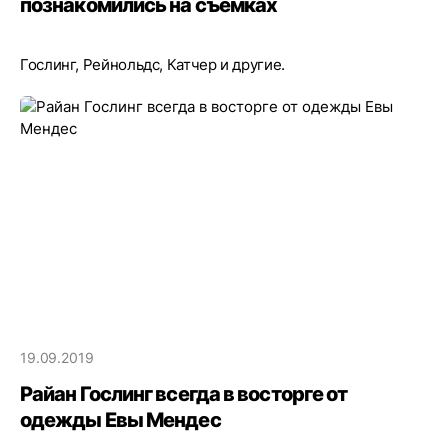
познакомились на съемках
Гослинг, Рейнольдс, Катчер и другие.
19.09.2019
Райан Гослинг всегда в восторге от
одежды Евы Мендес