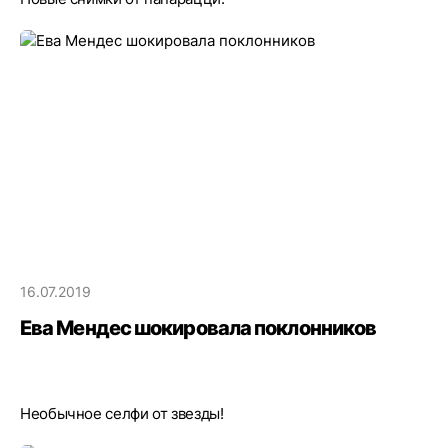
16.07.2019
Ева Мендес шокировала поклонников
Необычное селфи от звезды!