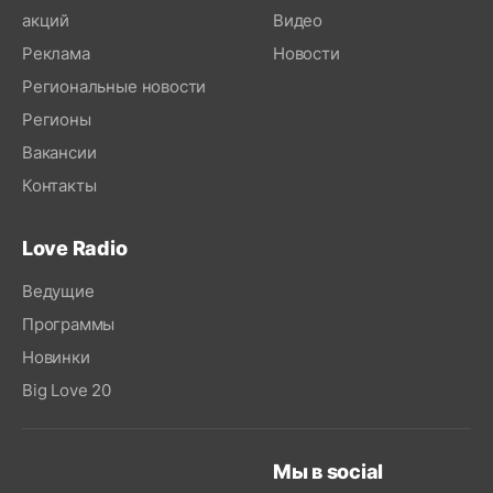
акций
Видео
Реклама
Новости
Региональные новости
Регионы
Вакансии
Контакты
Love Radio
Ведущие
Программы
Новинки
Big Love 20
Мы в social