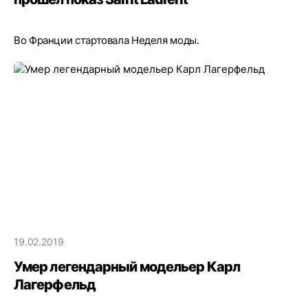
Во Франции стартовала Неделя моды.
19.02.2019
Умер легендарный модельер Карл
Лагерфельд