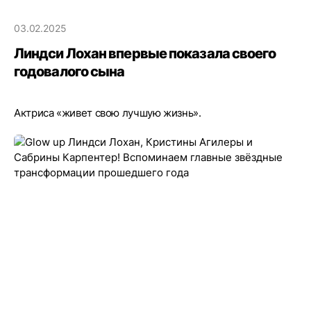
03.02.2025
Линдси Лохан впервые показала своего
годовалого сына
Актриса «живет свою лучшую жизнь».