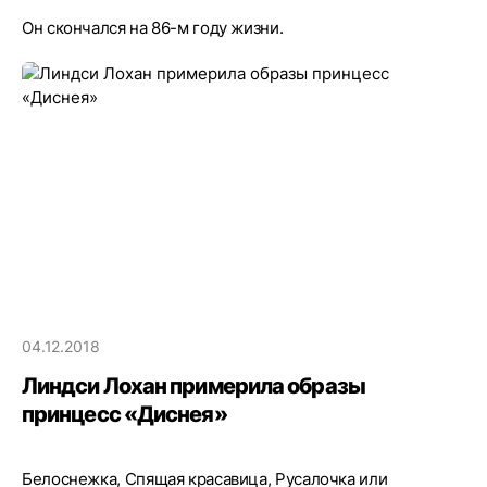
Он скончался на 86-м году жизни.
04.12.2018
Линдси Лохан примерила образы
принцесс «Диснея»
Белоснежка, Спящая красавица, Русалочка или