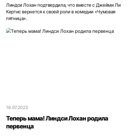
Линдси Лохан подтвердила, что вместе с Джейми Ли
Кертис вернется к своей роли в комедии «Чумовая
пятница».
18.07.2023
Теперь мама! Линдси Лохан родила
первенца