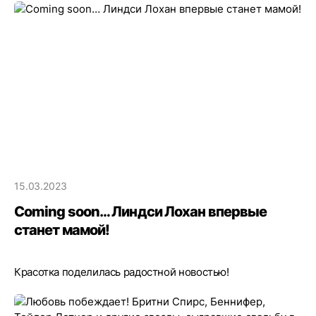
15.03.2023
Coming soon… Линдси Лохан впервые
станет мамой!
Красотка поделилась радостной новостью!