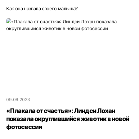
Как она назвала своего малыша?
09.06.2023
«Плакала от счастья»: Линдси Лохан
показала округлившийся животик в новой
фотосессии