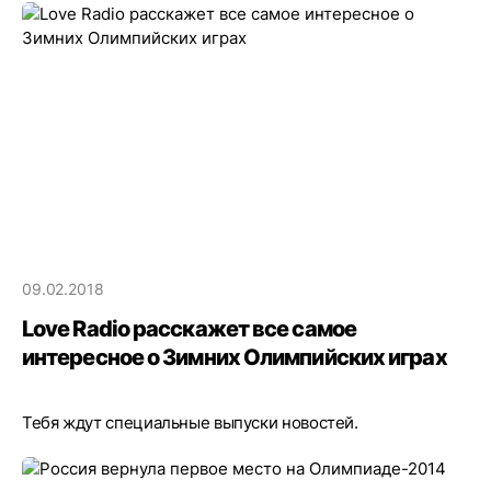
09.02.2018
Love Radio расскажет все самое
интересное о Зимних Олимпийских играх
Тебя ждут специальные выпуски новостей.