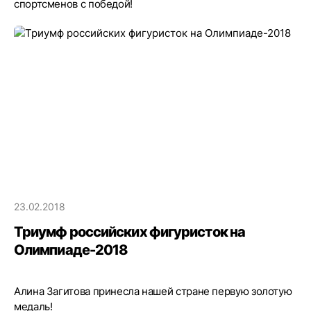
спортсменов с победой!
23.02.2018
Триумф российских фигуристок на
Олимпиаде-2018
Алина Загитова принесла нашей стране первую золотую
медаль!