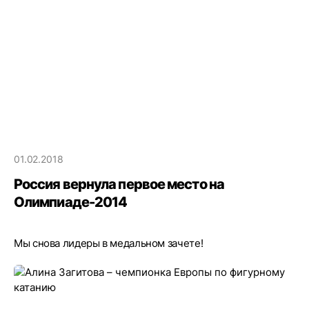
01.02.2018
Россия вернула первое место на
Олимпиаде-2014
Мы снова лидеры в медальном зачете!