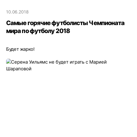
10.06.2018
Самые горячие футболисты Чемпионата
мира по футболу 2018
Будет жарко!