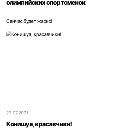
олимпийских спортсменок
Сейчас будет жарко!
23.07.2021
Конишуа, красавчики!