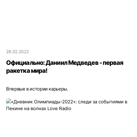
28.02.2022
Официально: Даниил Медведев - первая
ракетка мира!
Впервые в истории карьеры.