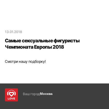
13.01.2018
Самые сексуальные фигуристы
Чемпионата Европы 2018
Смотри нашу подборку!
Ваш город
Москва