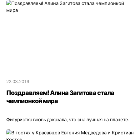
22.03.2019
Поздравляем! Алина Загитова стала
чемпионкой мира
Фигуристка вновь доказала, что она лучшая на планете.