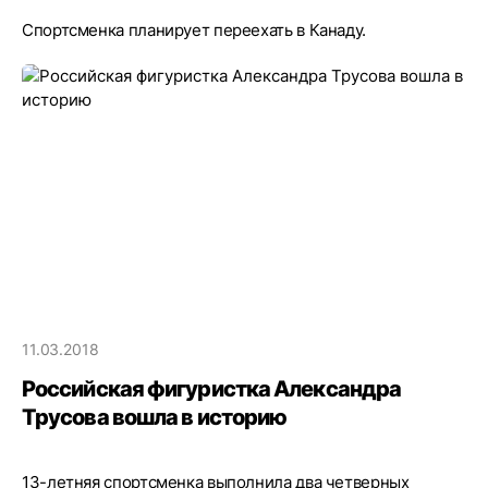
Спортсменка планирует переехать в Канаду.
11.03.2018
Российская фигуристка Александра
Трусова вошла в историю
13-летняя спортсменка выполнила два четверных