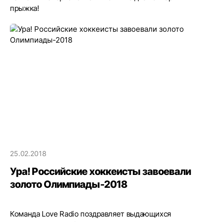
прыжка!
25.02.2018
Ура! Российские хоккеисты завоевали
золото Олимпиады-2018
Команда Love Radio поздравляет выдающихся