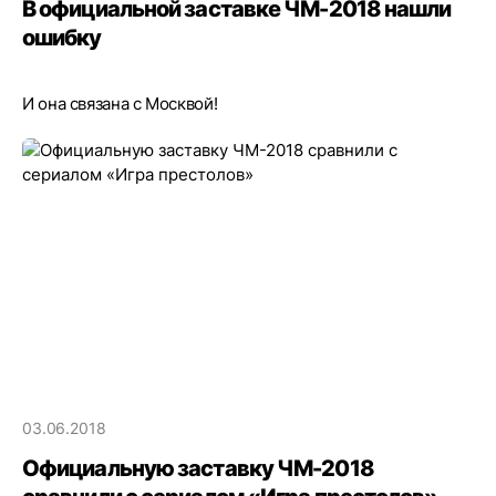
В официальной заставке ЧМ-2018 нашли
ошибку
И она связана с Москвой!
03.06.2018
Официальную заставку ЧМ-2018