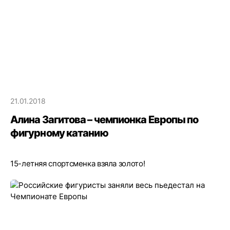
21.01.2018
Алина Загитова – чемпионка Европы по
фигурному катанию
15-летняя спортсменка взяла золото!