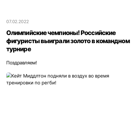
07.02.2022
Олимпийские чемпионы! Российские
фигуристы выиграли золото в командном
турнире
Поздравляем!