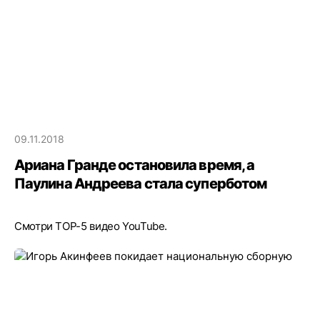
09.11.2018
Ариана Гранде остановила время, а
Паулина Андреева стала суперботом
Смотри TOP-5 видео YouTube.