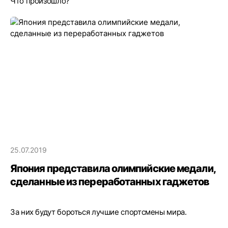
Что произошло?
25.07.2019
Япония представила олимпийские медали,
сделанные из переработанных гаджетов
За них будут бороться лучшие спортсмены мира.