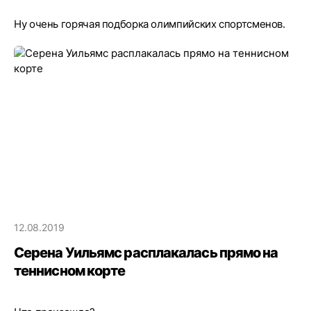
Ну очень горячая подборка олимпийских спортсменов.
12.08.2019
Серена Уильямс расплакалась прямо на
теннисном корте