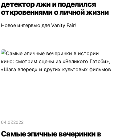
детектор лжи и поделился
откровениями о личной жизни
Новое интервью для Vanity Fair!
04.07.2022
Самые эпичные вечеринки в